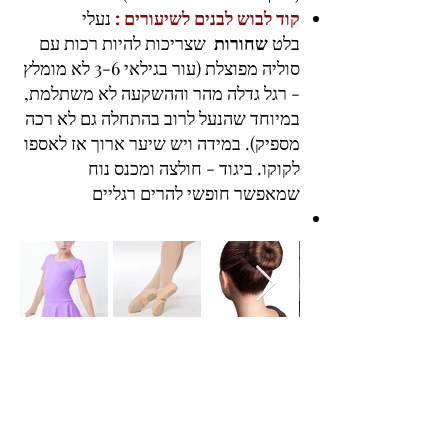
קוד לבוש לבנים לשיעורים :
נעלי
בלט
שחורות
שצריכות להיות רכות עם
סוליה מפוצלת (עור בגילאי 3-6 לא מומלץ
- רגל גדלה מהר וההשקעה לא משתלמת,
במיוחד שהנעל לרוב בהתחלה גם לא רכה
מספיק). במידה ויש שיער ארוך אז לאספו
לקוקו. ביגוד - חולצה ומכנס נוח
שמאפשר חופשי להרים רגליים